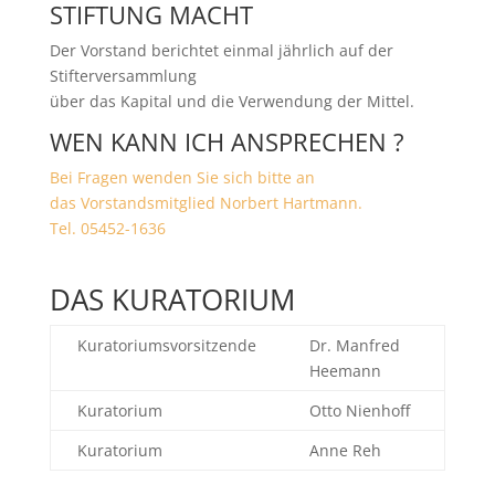
STIFTUNG MACHT
Der Vorstand berichtet einmal jährlich auf der
Stifterversammlung
über das Kapital und die Verwendung der Mittel.
WEN KANN ICH ANSPRECHEN ?
Bei Fragen wenden Sie sich bitte an
das Vorstandsmitglied Norbert Hartmann.
Tel. 05452-1636
DAS KURATORIUM
Kuratoriumsvorsitzende
Dr. Manfred
Heemann
Kuratorium
Otto Nienhoff
Kuratorium
Anne Reh