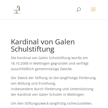
Kardinal von Galen
Schulstiftung
Die Kardinal von Galen Schulstiftung wurde am
18.10.2008 in Mettingen gegründet und verfolgt
ausschließlich gemeinnützige Zwecke.
Der Zweck der Stiftung ist die langfristige Förderung
von Bildung und Erziehung,
insbesondere durch Förderung und Unterstützung
der Kardinal von Galen Schulen in Mettingen.
Um den Stiftungszweck langfristig sicherzustellen,