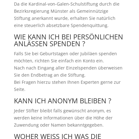
Da die Kardinal-von-Galen-Schulstiftung durch die
Bezirksregierung Münster als Gemeinnützige
Stiftung anerkannt wurde, erhalten Sie natürlich
eine steuerlich absetzbare Spendenquittung.
WIE KANN ICH BEI PERSÖNLICHEN
ANLÄSSEN SPENDEN ?
Falls Sie bei Geburtstagen oder Jubiläen spenden
möchten, richten Sie einfach ein Konto ein.
Nach nach Eingang aller Einzelspenden überweisen
Sie den Endbetrag an die Stiftung.
Bei Fragen hierzu stehen Ihnen Experten gerne zur
Seite.
KANN ICH ANONYM BLEIBEN ?
Jeder Stifter bleibt falls gewünscht anonym, es
werden keine Informationen über die Höhe der
Zuwendung oder Namen bekanntgegeben.
WOHER WEISS ICH WAS DIE