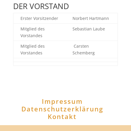
DER VORSTAND
Erster Vorsitzender
Norbert Hartmann
Mitglied des
Sebastian Laube
Vorstandes
Mitglied des
Carsten
Vorstandes
Schemberg
Impressum
Datenschutzerklärung
Kontakt