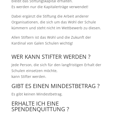
bleibt das Stiftungskapital erhalten.
Es werden nur die Kapitalerträge verwendet!
Dabei ergänzt die Stiftung die Arbeit anderer
Organisationen, die sich um das Wohl der Schule
kümmern und steht nicht im Wettbewerb zu diesen.
Allen Stiftern ist das Wohl und die Zukunft der
Kardinal von Galen Schulen wichtig!
WER KANN STIFTER WERDEN ?
Jede Person, die sich für den langfristigen Erhalt der
Schulen einsetzen möchte,
kann Stifter werden.
GIBT ES EINEN MINDESTBETRAG ?
Es gibt keinen Mindestbetrag.
ERHALTE ICH EINE
SPENDENQUITTUNG ?